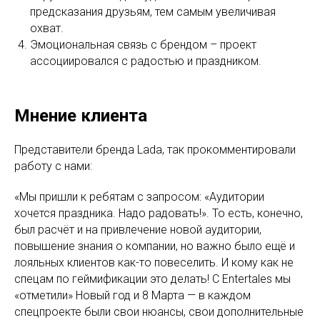
предсказания друзьям, тем самым увеличивая
охват.
Эмоциональная связь с брендом – проект
ассоциировался с радостью и праздником.
Мнение клиента
Представители бренда Lada, так прокомментировали
работу с нами:
«Мы пришли к ребятам с запросом: «Аудитории
хочется праздника. Надо радовать!». То есть, конечно,
был расчёт и на привлечение новой аудитории,
повышение знания о компании, но важно было ещё и
лояльных клиентов как-то повеселить. И кому как не
спецам по геймификации это делать! С Entertales мы
«отметили» Новый год и 8 Марта — в каждом
спецпроекте были свои нюансы, свои дополнительные