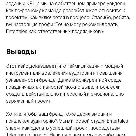
задачи и KPI. И мы на собственном примере увидели,
как по-разному команда разработчиков относится к
проектам, как включается в процесс. Спасибо, ребята,
вы настоящие профи. Точно могу рекомендовать
Entertales как ответственных подрядчиков!»
Выводы
Этот кейс доказывает, что геймификация – мощный
инструмент для вовлечения аудитории и повышения
узнаваемости бренда. Даже в конкурентной среде
праздничных активностей можно выделиться, если
создать действительно интересный и эмоционально
заряженный проект.
Хотите, чтобы ваш бренд тоже дарил эмоции и
привлекал аудиторию? Мы в игровой студии Entertales
знаем, как сделать успешный проект посредствам
Telegram mini apps! Напишите нам, и мы разработаем