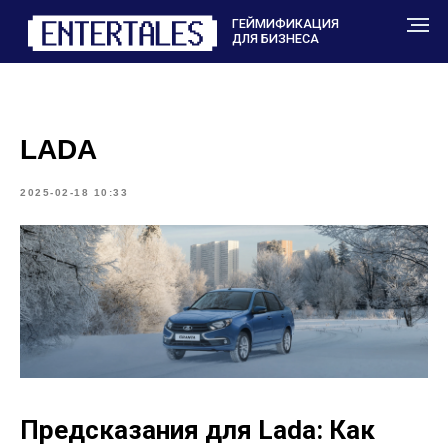
ГЕЙМИФИКАЦИЯ
ДЛЯ БИЗНЕСА
LADA
2025-02-18 10:33
Предсказания для Lada: Как