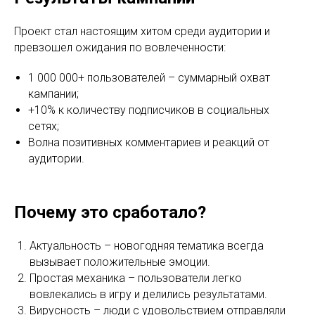
Проект стал настоящим хитом среди аудитории и
превзошел ожидания по вовлеченности:
1 000 000+ пользователей – суммарный охват
кампании;
+10% к количеству подписчиков в социальных
сетях;
Волна позитивных комментариев и реакций от
аудитории.
Почему это сработало?
Актуальность – новогодняя тематика всегда
вызывает положительные эмоции.
Простая механика – пользователи легко
вовлекались в игру и делились результатами.
Вирусность – люди с удовольствием отправляли